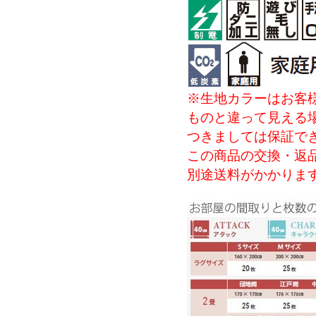
※生地カラーはお客
ものと違って見える
つきましては保証で
この商品の交換・返
別途送料がかかりま