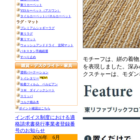
モチーフは、絣の着物
を表現しました。深み
クスチャーは、モダン