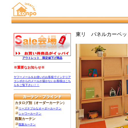
東リ パネルカーペッ