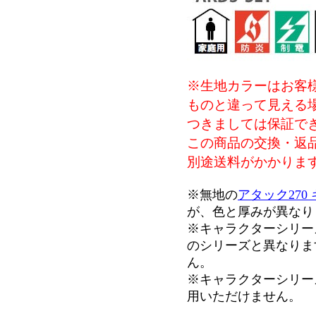
※生地カラーはお客
ものと違って見える
つきましては保証で
この商品の交換・返
別途送料がかかりま
※無地の
アタック270
が、色と厚みが異なり
※キャラクターシリー
のシリーズと異なりま
ん。
※キャラクターシリー
用いただけません。