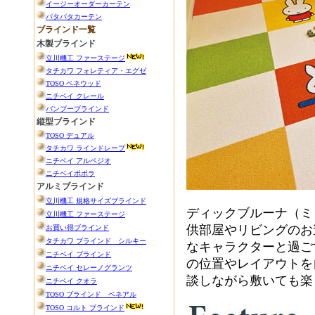
ディックブルーナ（ミ
供部屋やリビングのお
なキャラクターと過ご
の位置やレイアウトを
談しながら敷いても楽