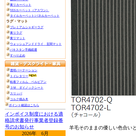
羊毛そのままの優しい色合い