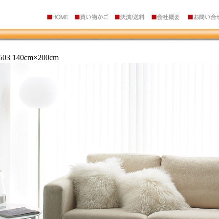
3 140cm×200cm