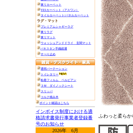
ふわっと柔らか