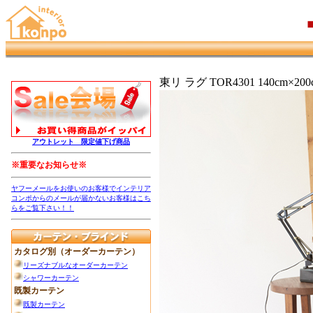
東リ ラグ TOR4301 140cm×200