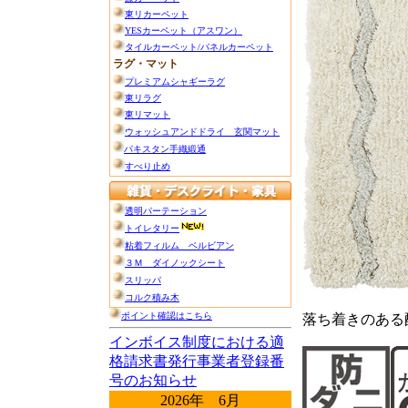
落ち着きのある